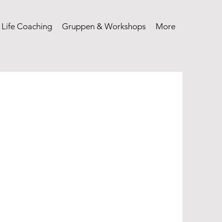
 Life Coaching
Gruppen & Workshops
More