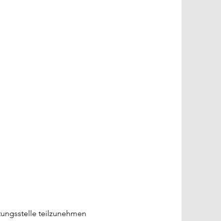
htungsstelle teilzunehmen